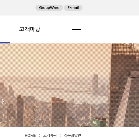
GroupWare
E-mail
원
고객마당
HOME
>
고객지원
>
질문과답변