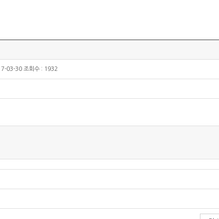
7-03-30 조회수 : 1932