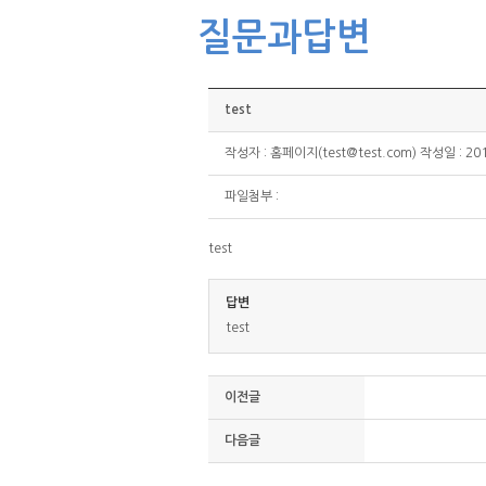
질문과답변
test
작성자 : 홈페이지(test@test.com) 작성일 : 201
파일첨부 :
test
답변
test
이전글
다음글