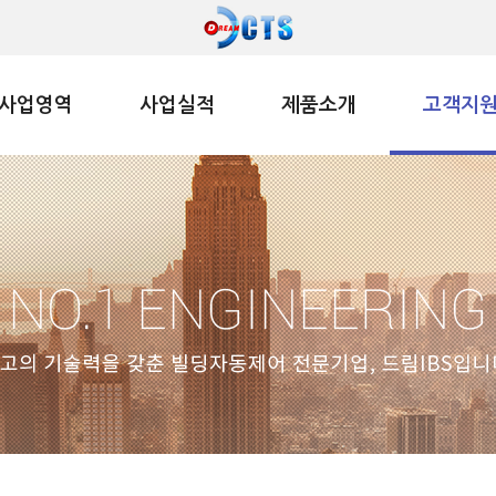
사업영역
사업실적
제품소개
고객지